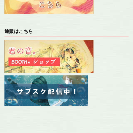
通販はこちら