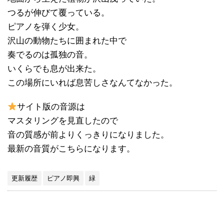
つるが伸びて覆っている。
ピアノを弾く少女。
沢山の動物たちに囲まれた中で
奏でるのは孤独の音。
いくらでも息が出来た。
この場所にいれば息苦しさなんてなかった。
サイト版の音源は
マスタリングを見直したので
音の質感が前よりくっきりになりました。
最新の音質がこちらになります。
更新履歴
ピアノ即興
緑