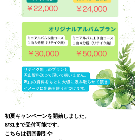
初夏キャンペーンを開始しました。
8/31まで受付可能です。
こちらは初回割引や