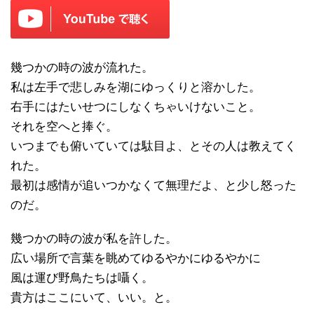
幾つかの時の波が流れた。
私は左手で悲しみを湖にゆっくりと溶かした。
右手にはたいせつにしなくちゃいけないこと。
それを空へと捧ぐ。
いつまでも俯いていては駄目よ、とその人は教えてく
れた。
最初は感情が追いつかなくて無理だよ、と少し怒った
のだ。
幾つかの時の波が私を許した。
広い場所で言葉を眺めてゆるやかにゆるやかに
風は運び野鳥たちは囁く。
貴方はここにいて、いい。と。