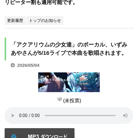
リピーター割も適用可能です。
更新履歴
トップのお知らせ
「アクアリウムの少女達」のボーカル、いずみ
あやさんが5/16ライブで本曲を歌唱されます。
2026/05/04
(未投票)