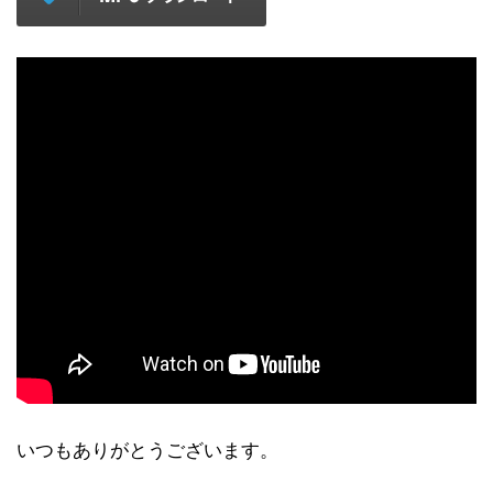
いつもありがとうございます。