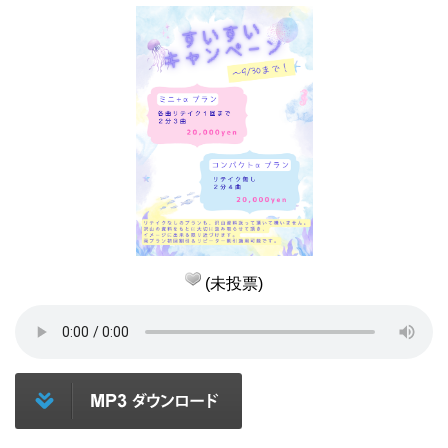
(未投票)