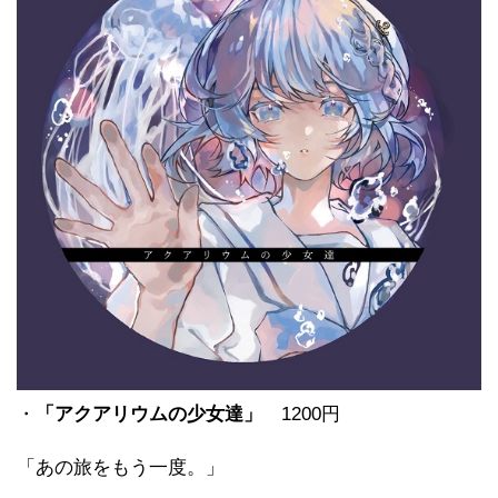
・
「アクアリウムの少女達」
1200円
「あの旅をもう一度。」