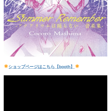
ショップページはこちら【booth】