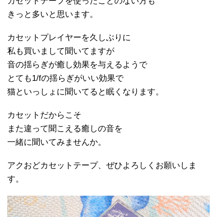
カセットテープを使ったことのない方も
きっと多いと思います。
カセットプレイヤーを久しぶりに
私も買いまして聞いてますが
音の揺らぎが癒し効果を与えるようで
とても1/fの揺らぎがいい効果で
猫といっしょに聞いてると眠くなります。
カセットだからこそ
また違って聞こえる癒しの音を
一緒に聞いてみませんか。
アクおどカセットテープ、ぜひよろしくお願いしま
す。