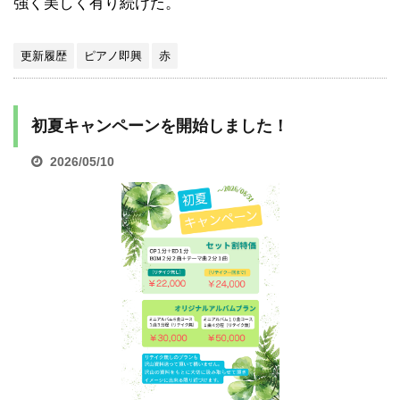
強く美しく有り続けた。
更新履歴
ピアノ即興
赤
初夏キャンペーンを開始しました！
2026/05/10