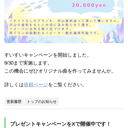
すいすいキャンペーンを開始しました。
9/30まで実施します。
この機会にぜひオリジナル曲を作ってみませんか。
詳しくは
依頼ページ
をご覧ください。
更新履歴
トップのお知らせ
プレゼントキャンペーンをXで開催中です！