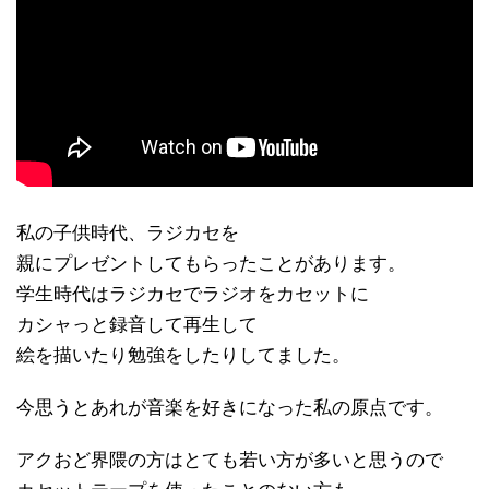
私の子供時代、ラジカセを
親にプレゼントしてもらったことがあります。
学生時代はラジカセでラジオをカセットに
カシャっと録音して再生して
絵を描いたり勉強をしたりしてました。
今思うとあれが音楽を好きになった私の原点です。
アクおど界隈の方はとても若い方が多いと思うので