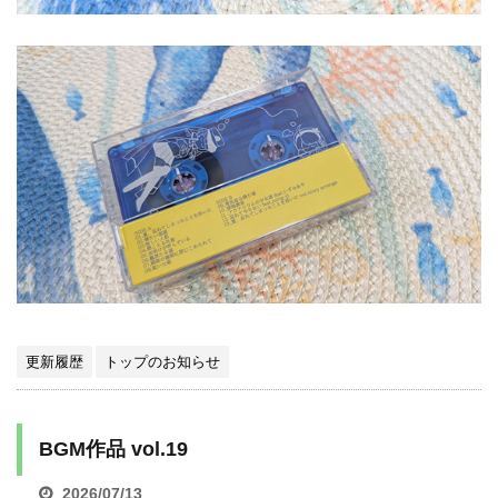
更新履歴
トップのお知らせ
BGM作品 vol.19
2026/07/13