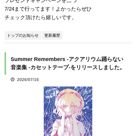
プレゼントキャンペーンを二つ
7/24まで行ってます！よかったらぜひ
チェック頂けたら嬉しいです。
トップのお知らせ
更新履歴
Summer Remembers -アクアリウム踊らない
音楽集 -カセットテープ-をリリースしました。
2026/07/16