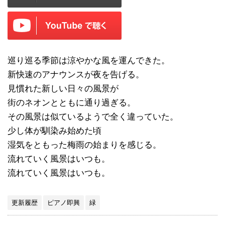
巡り巡る季節は涼やかな風を運んできた。
新快速のアナウンスが夜を告げる。
見慣れた新しい日々の風景が
街のネオンとともに通り過ぎる。
その風景は似ているようで全く違っていた。
少し体が馴染み始めた頃
湿気をともった梅雨の始まりを感じる。
流れていく風景はいつも。
流れていく風景はいつも。
更新履歴
ピアノ即興
緑