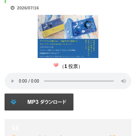
2026/07/16
（
1
投票）