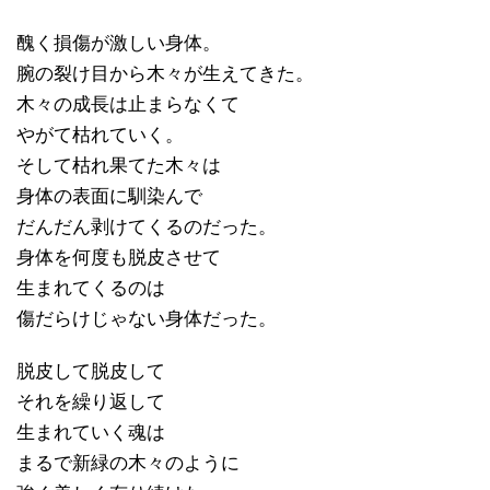
醜く損傷が激しい身体。
腕の裂け目から木々が生えてきた。
木々の成長は止まらなくて
やがて枯れていく。
そして枯れ果てた木々は
身体の表面に馴染んで
だんだん剥けてくるのだった。
身体を何度も脱皮させて
生まれてくるのは
傷だらけじゃない身体だった。
脱皮して脱皮して
それを繰り返して
生まれていく魂は
まるで新緑の木々のように