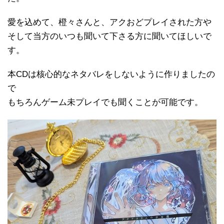
愛を込めて、橙々さんと、アクおどプレイされた方や
そして当方のいつも聞いて下さる方に聞いてほしいで
す。
本CDは核心的なネタバレをしないように作りましたの
で
もちろんゲーム未プレイでも聞くことが可能です。