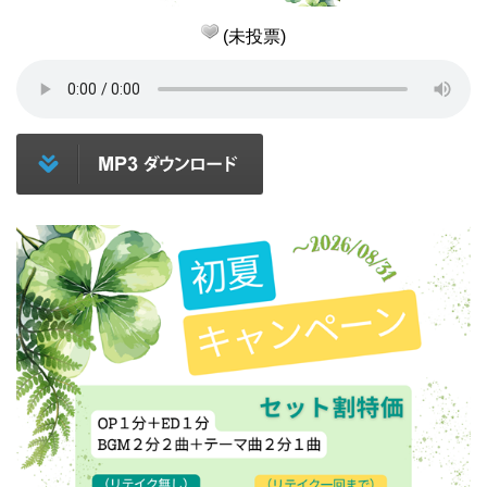
(未投票)