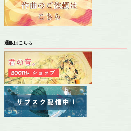
通販はこちら