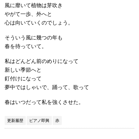
風に靡いて植物は芽吹き
やがて一歩、外へと
心は向いていくのでしょう。
そういう風に幾つの年も
春を待っていて。
私はどんどん前のめりになって
新しい季節へと
釘付けになって
夢中ではしゃいで、踊って、歌って
春はいつだって私を強くさせた。
更新履歴
ピアノ即興
赤