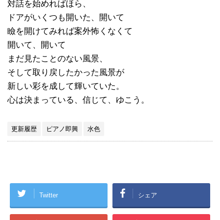
対話を始めればほら、
ドアがいくつも開いた、開いて
瞼を開けてみれば案外怖くなくて
開いて、開いて
まだ見たことのない風景、
そして取り戻したかった風景が
新しい彩を成して輝いていた。
心は決まっている、信じて、ゆこう。
更新履歴
ピアノ即興
水色
Twitter
シェア