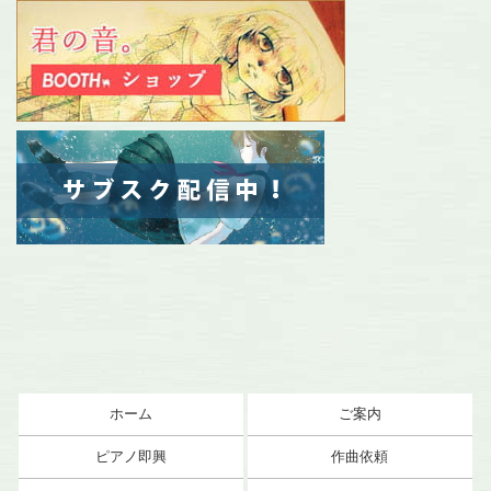
ホーム
ご案内
ピアノ即興
作曲依頼