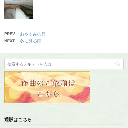
PREV
おやすみの日
NEXT
冬に降る雨
通販はこちら