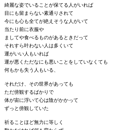
綺麗な姿でいることが保てる人がいれば
目にも留まらない素通りされて
今にも心も全てが絶えそうな人がいて
当たり前に衣服や
ましてや食べるものがあるときだって
それすら叶わない人は多くいて
運がいい人もいれば
運が悪くただなにも悪いことをしていなくても
何もかも失う人もいる、
それだけ、その世界があっても
ただ傍観するばかりで
体が宙に浮いて心は陰がかかって
ずっと傍観していた
祈ることほど無力に等しく