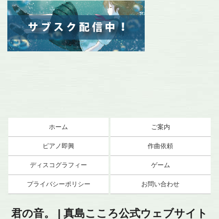
ホーム
ご案内
ピアノ即興
作曲依頼
ディスコグラフィー
ゲーム
プライバシーポリシー
お問い合わせ
君の音。 | 真島こころ公式ウェブサイト