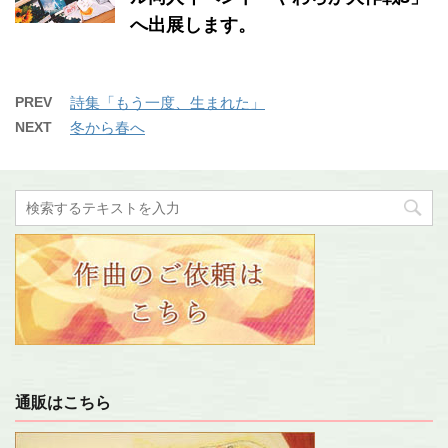
へ出展します。
PREV
詩集「もう一度、生まれた」
NEXT
冬から春へ
通販はこちら