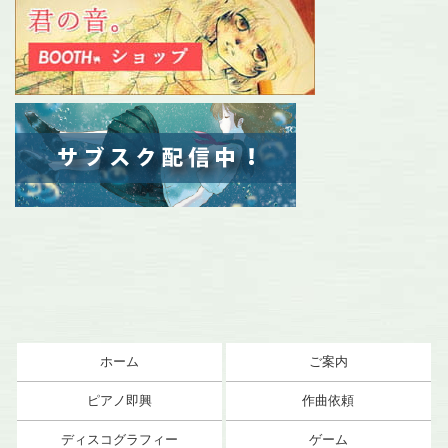
ホーム
ご案内
ピアノ即興
作曲依頼
ディスコグラフィー
ゲーム