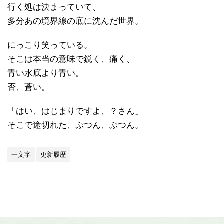
行く処は決まっていて、
多分あの境界線の底に沈んだ世界。
にっこり笑っている。
そこは本当の意味で鋭く、痛く、
青い水底より青い。
否、蒼い。
「はい、はじまりですよ、？さん」
そこで途切れた、ぷつん、ぶつん。
一文字
更新履歴