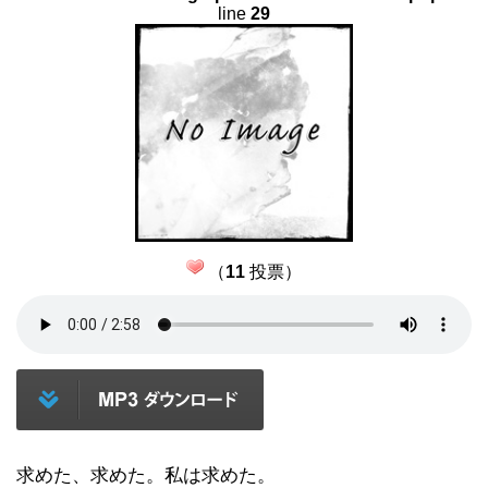
line
29
（
11
投票）
求めた、求めた。私は求めた。