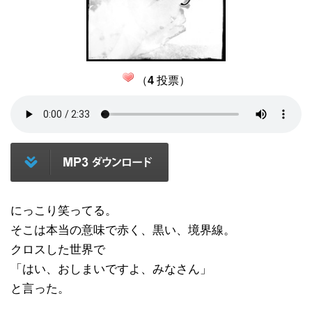
（
4
投票）
にっこり笑ってる。
そこは本当の意味で赤く、黒い、境界線。
クロスした世界で
「はい、おしまいですよ、みなさん」
と言った。