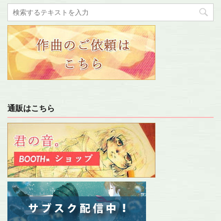
通販はこちら