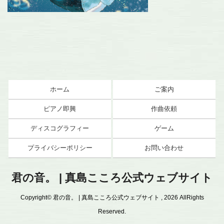
ホーム
ご案内
ピアノ即興
作曲依頼
ディスコグラフィー
ゲーム
プライバシーポリシー
お問い合わせ
君の音。 | 真島こころ公式ウェブサイト
Copyright© 君の音。 | 真島こころ公式ウェブサイト , 2026 AllRights
Reserved.