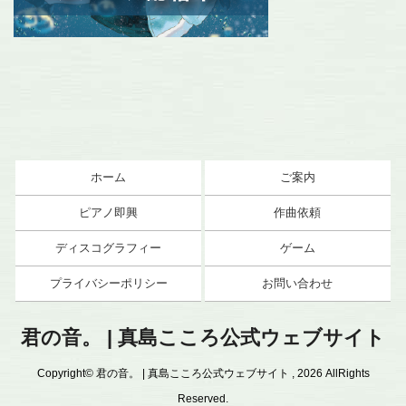
ホーム
ご案内
ピアノ即興
作曲依頼
ディスコグラフィー
ゲーム
プライバシーポリシー
お問い合わせ
君の音。 | 真島こころ公式ウェブサイト
Copyright© 君の音。 | 真島こころ公式ウェブサイト , 2026 AllRights
Reserved.