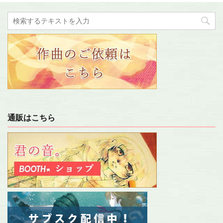
通販はこちら