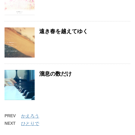
遠き春を越えてゆく
溜息の数だけ
PREV
かえろう
NEXT
ひとりで