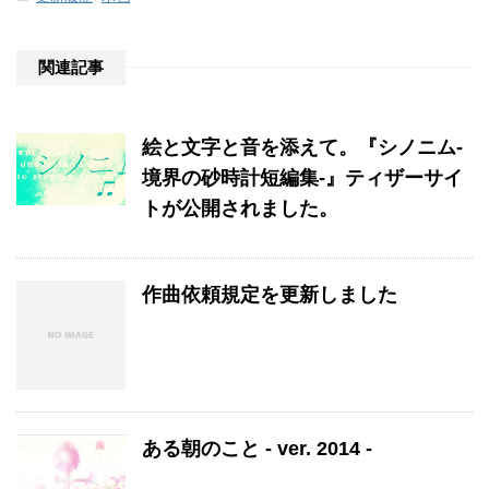
関連記事
絵と文字と音を添えて。『シノニム-
境界の砂時計短編集-』ティザーサイ
トが公開されました。
作曲依頼規定を更新しました
ある朝のこと - ver. 2014 -