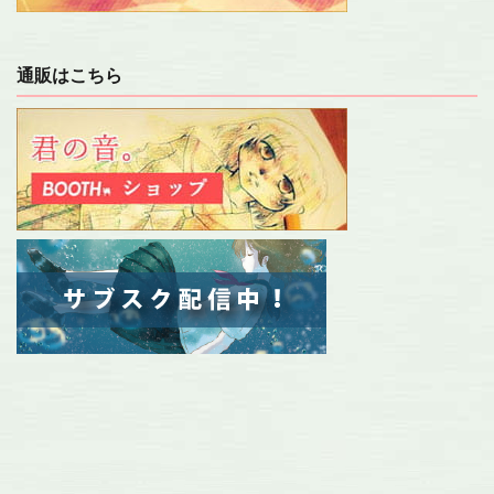
通販はこちら