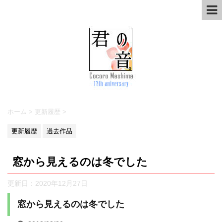
ホーム
>
更新履歴
>
更新履歴
過去作品
窓から見えるのは冬でした
更新日：
2020年12月27日
窓から見えるのは冬でした