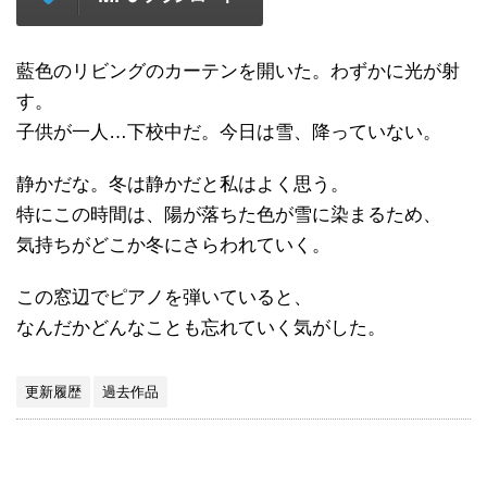
藍色のリビングのカーテンを開いた。わずかに光が射
す。
子供が一人…下校中だ。今日は雪、降っていない。
静かだな。冬は静かだと私はよく思う。
特にこの時間は、陽が落ちた色が雪に染まるため、
気持ちがどこか冬にさらわれていく。
この窓辺でピアノを弾いていると、
なんだかどんなことも忘れていく気がした。
更新履歴
過去作品