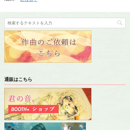
通販はこちら