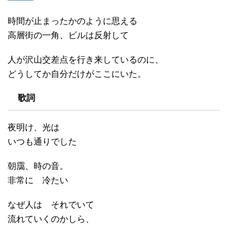
時間が止まったかのように思える
高層街の一角、ビルは反射して
人が沢山交差点を行き来しているのに、
どうしてか自分だけがここにいた。
歌詞
夜明け、光は
いつも通りでした
朝靄、時の音。
非常に 冷たい
なぜ人は それでいて
流れていくのかしら、