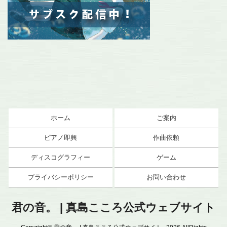
ホーム
ご案内
ピアノ即興
作曲依頼
ディスコグラフィー
ゲーム
プライバシーポリシー
お問い合わせ
君の音。 | 真島こころ公式ウェブサイト