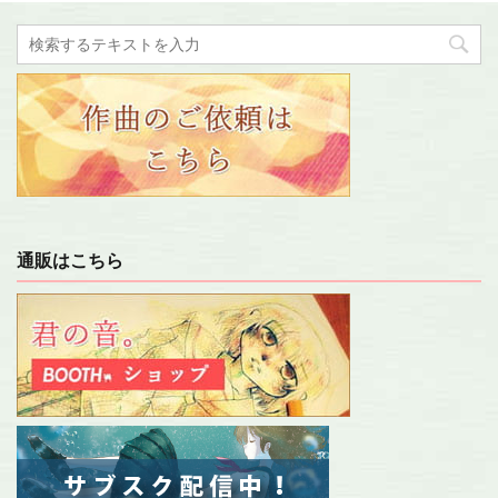
通販はこちら