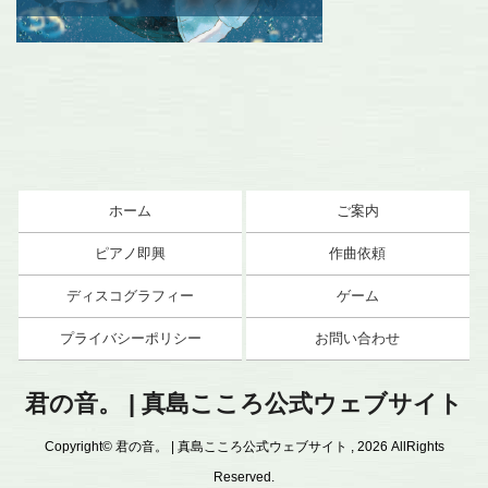
ホーム
ご案内
ピアノ即興
作曲依頼
ディスコグラフィー
ゲーム
プライバシーポリシー
お問い合わせ
君の音。 | 真島こころ公式ウェブサイト
Copyright© 君の音。 | 真島こころ公式ウェブサイト , 2026 AllRights
Reserved.