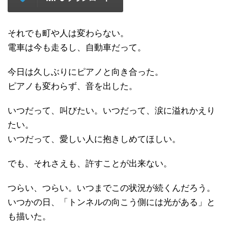
それでも町や人は変わらない。
電車は今も走るし、自動車だって。
今日は久しぶりにピアノと向き合った。
ピアノも変わらず、音を出した。
いつだって、叫びたい。いつだって、涙に溢れかえり
たい。
いつだって、愛しい人に抱きしめてほしい。
でも、それさえも、許すことが出来ない。
つらい、つらい。いつまでこの状況が続くんだろう。
いつかの日、「トンネルの向こう側には光がある」と
も描いた。