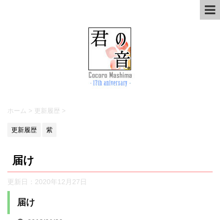
ホーム
>
更新履歴
>
更新履歴
紫
届け
更新日：
2020年12月27日
届け