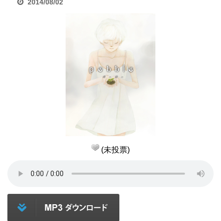
2014/08/02
(未投票)