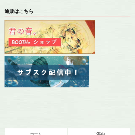
通販はこちら
ホーム
ご案内