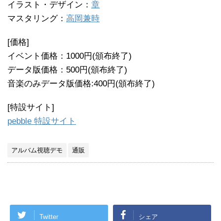
イラスト・デザイン：
章
マスタリング：
高岡兼時
[価格]
イベント価格：1000円(頒布終了)
データ版価格：500円(頒布終了)
音楽のみデータ版価格:400円(頒布終了)
[特設サイト]
pebble 特設サイト
アルバム視聴デモ
通販
Twitter
シェア