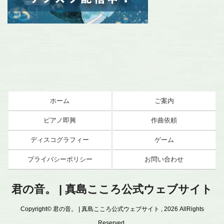
ホーム
ご案内
ピアノ即興
作曲依頼
ディスコグラフィー
ゲーム
プライバシーポリシー
お問い合わせ
君の音。 | 真島こころ公式ウェブサイト
Copyright© 君の音。 | 真島こころ公式ウェブサイト , 2026 AllRights
Reserved.