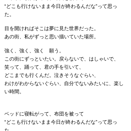
“どこも行けないまま今日が終わるんだな”って思っ
た。
目を開ければそこは夢に見た世界だった。
あの街、私がずっと思い描いていた場所。
強く、強く、強く 願う。
この街にずっといたい。戻らないで、はしゃいで、
笑って、踊って、君の手を引いて、
どこまでも行くんだ。泣きそうなぐらい、
わけがわからないぐらい、自分でないみたいに、楽し
い時間。
ベッドに寝転がって、布団を被って
“どこも行けないまま今日が終わるんだな”って思っ
た。