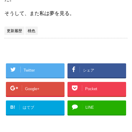
そうして、また私は夢を見る。
更新履歴
桃色
Twitter
シェア
Google+
Pocket
B!
はてブ
LINE