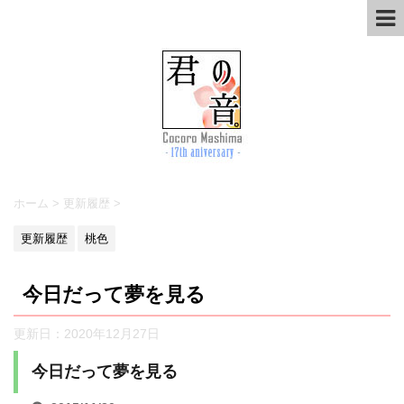
ホーム
>
更新履歴
>
更新履歴
桃色
今日だって夢を見る
更新日：
2020年12月27日
今日だって夢を見る