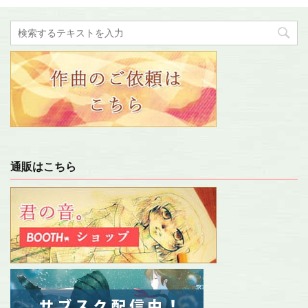
通販はこちら