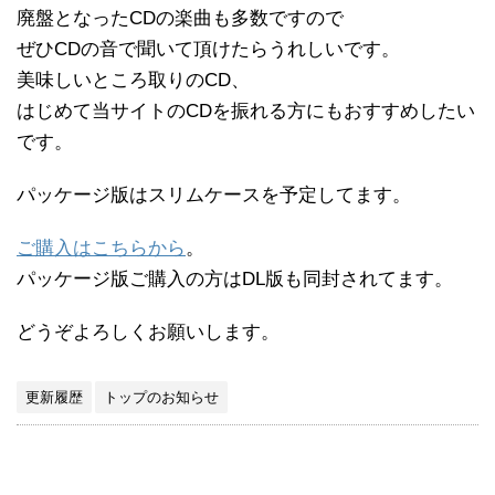
廃盤となったCDの楽曲も多数ですので
ぜひCDの音で聞いて頂けたらうれしいです。
美味しいところ取りのCD、
はじめて当サイトのCDを振れる方にもおすすめしたい
です。
パッケージ版はスリムケースを予定してます。
ご購入はこちらから
。
パッケージ版ご購入の方はDL版も同封されてます。
どうぞよろしくお願いします。
更新履歴
トップのお知らせ