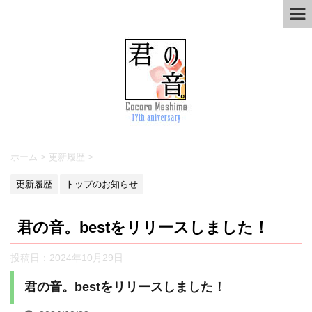
ホーム
>
更新履歴
>
更新履歴
トップのお知らせ
君の音。bestをリリースしました！
投稿日：
2024年10月29日
君の音。bestをリリースしました！