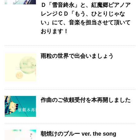
Ｄ「雪音終永」と、紅魔郷ピアノア
レンジＣＤ「もう、ひとりじゃな
い」にて、音楽を担当させて頂いて
おります！
雨粒の世界で出会いましょう
作曲のご依頼受付を本再開しました
朝焼けのブルー ver. the song