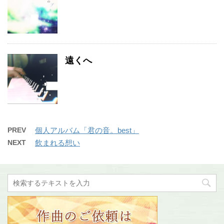
遠くへ
PREV
個人アルバム「君の音。best」
NEXT
飲まれる想い