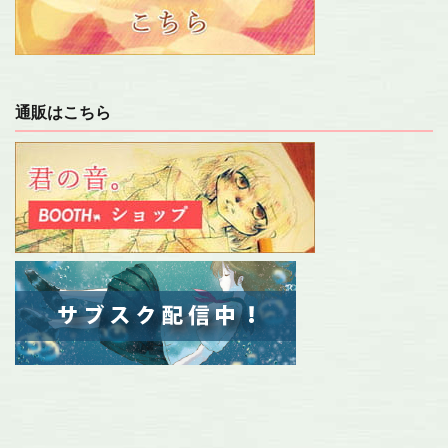
通販はこちら