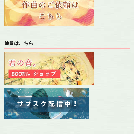
通販はこちら