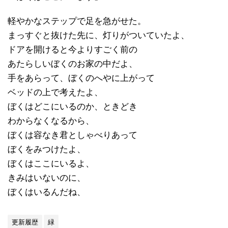
軽やかなステップで足を急がせた。
まっすぐと抜けた先に、灯りがついていたよ、
ドアを開けると今よりすごく前の
あたらしいぼくのお家の中だよ、
手をあらって、ぼくのへやに上がって
ベッドの上で考えたよ、
ぼくはどこにいるのか、ときどき
わからなくなるから、
ぼくは容なき君としゃべりあって
ぼくをみつけたよ、
ぼくはここにいるよ、
きみはいないのに、
ぼくはいるんだね、
更新履歴
緑