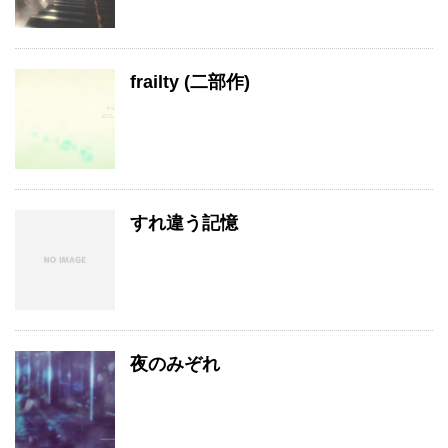
frailty (二部作)
すれ違う記憶
夜のみぞれ