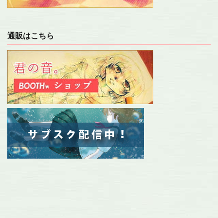
通販はこちら