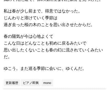
私は春が少し前まで、得意ではなかった。
じんわりと溶けていく季節は
過ぎ去った桜の木のことを思い出させたからだ。
春の陽気が今は心地よくて
こんな日はどんなことも初めに戻るみたいで
思い出したくないことも春の幻に流されていくみたい
だ。
ゆこう。また巡る季節に会いに、ゆくんだ。
更新履歴
ピアノ即興
mono