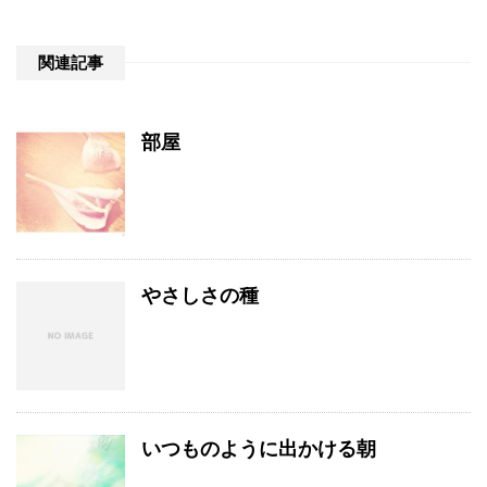
関連記事
部屋
やさしさの種
いつものように出かける朝