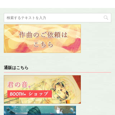
通販はこちら