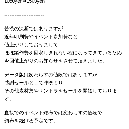
1050yen➡1500yen
-----------------------
苦渋の決断ではありますが
近年印刷費やイベント参加費など
値上がりしておりまして
ほぼ製作費を回収しきれない程になってきているため
今回値上がりのお知らせをさせて頂きました。
データ版は変わらずの値段ではありますが
感謝セールとして昨晩より
その他素材集やサントラをセールを開始しておりま
す。
直接でのイベント頒布では変わらずの値段で
頒布を続ける予定です。