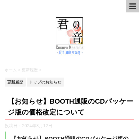
ホーム
>
更新履歴
>
更新履歴
トップのお知らせ
【お知らせ】BOOTH通販のCDパッケー
ジ版の価格改定について
投稿日：
2024年3月12日
【お知らせ】BOOTH通販のCDパッケージ版の