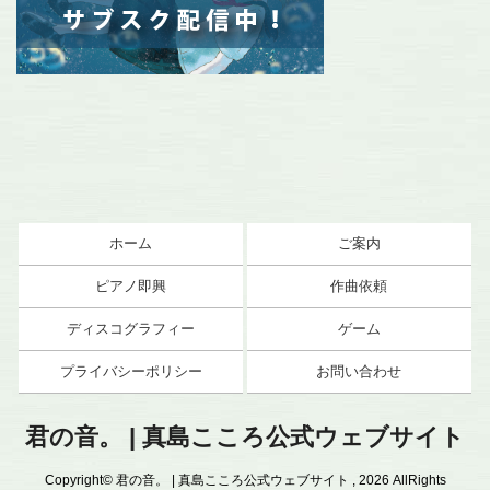
ホーム
ご案内
ピアノ即興
作曲依頼
ディスコグラフィー
ゲーム
プライバシーポリシー
お問い合わせ
君の音。 | 真島こころ公式ウェブサイト
Copyright© 君の音。 | 真島こころ公式ウェブサイト , 2026 AllRights