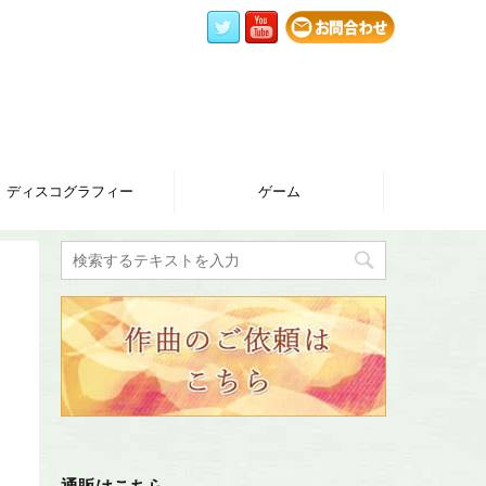
ディスコグラフィー
ゲーム