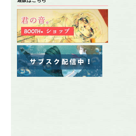
通販はこちら