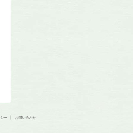
リシー
お問い合わせ