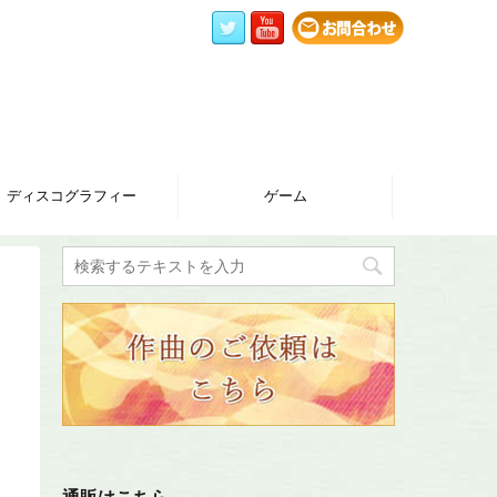
ディスコグラフィー
ゲーム