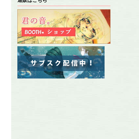
通販はこちら