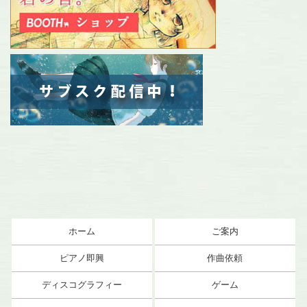
ホーム
ご案内
ピアノ即興
作曲依頼
ディスコグラフィー
ゲーム