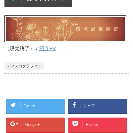
（販売終了） /
紹介PV
ディスコグラフィー
Twitter
シェア
Google+
Pocket