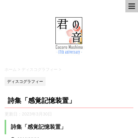
ホーム
>
ディスコグラフィー
>
ディスコグラフィー
詩集「感覚記憶装置」
更新日：
2023年3月30日
詩集「感覚記憶装置」