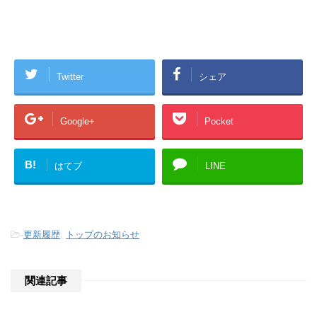
Twitter
シェア
Google+
Pocket
B!
はてブ
LINE
-
更新履歴
,
トップのお知らせ
関連記事