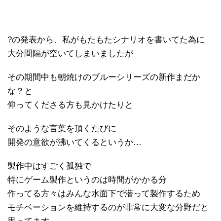
?の発表から、私がもたもたシナリオを書いてた為に
大分間隔が空いてしまいましたが
その期間中も朝焼けのブルーシリーズの新作まだか
な？と
仰ってくださる方も見かけたりと
そのような言葉を頂くたびに
開発の意欲が沸いてくるというか…
製作中はすごく孤独で
特にゲーム製作というのは時間がかかる分
作ってる方々はみんな水面下で潜って製作するため
モチベーションを維持するのが非常に大変な分野だと