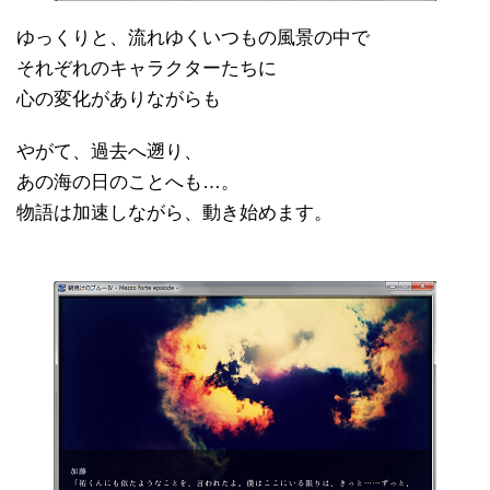
ゆっくりと、流れゆくいつもの風景の中で
それぞれのキャラクターたちに
心の変化がありながらも
やがて、過去へ遡り、
あの海の日のことへも…。
物語は加速しながら、動き始めます。