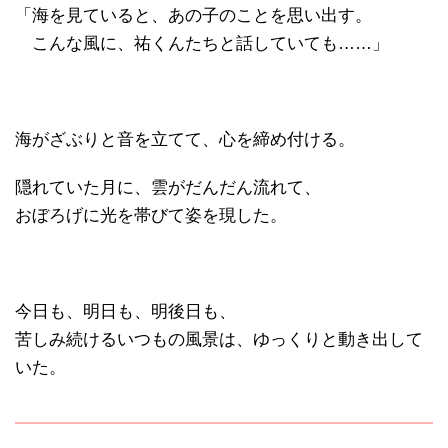
「海を見ていると、あの子のことを思い出す。
こんな風に、祐くんたちと話していても……」
海がざぶりと音を立てて、心を締め付ける。
隠れていた月に、雲がだんだん流れて、
おぼろげに光を帯びて姿を現した。
今日も、明日も、明後日も、
苦しみ続けるいつもの風景は、ゆっくりと動き出して
いた。