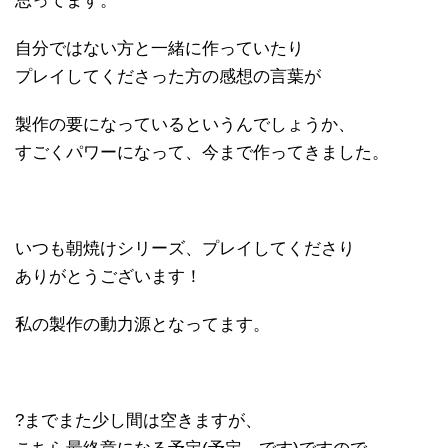
思ってます。
自分ではない方と一緒に作っていたり
プレイしてくださった方の感想の言葉が
製作の要になっているというんでしょうか、
すごくパワーになって、今まで作ってきました。
いつも朝焼けシリーズ、プレイしてくださり
ありがとうございます！
私の製作の動力源となってます。
?までまた少し間は空きますが、