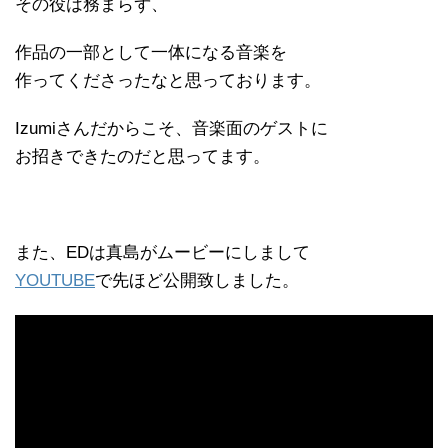
その役は務まらず、
作品の一部として一体になる音楽を
作ってくださったなと思っております。
Izumiさんだからこそ、音楽面のゲストに
お招きできたのだと思ってます。
また、EDは真島がムービーにしまして
YOUTUBE
で先ほど公開致しました。