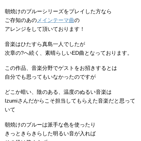
朝焼けのブルーシリーズをプレイした方なら
ご存知のあの
メインテーマ曲
の
アレンジをして頂いております！
音楽はひたすら真島一人でしたが
次章の?へ続く、素晴らしいED曲となっております。
この作品、音楽分野でゲストをお招きするとは
自分でも思ってもいなかったのですが
どこか暗い、陰のある、温度のぬるい音楽は
Izumiさんだからこそ担当してもらえた音楽だと思って
いて
朝焼けのブルーは派手な色を使ったり
きっときらきらした明るい音が入れば