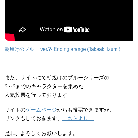
朝焼けのブルー ver.?- Ending arange (Takaaki Izumi)
また、サイトにて朝焼けのブルーシリーズの
?～?までのキャラクターを集めた
人気投票を行っております。
サイトの
ゲームページ
からも投票できますが、
リンクもしておきます。
こちらより。
是非、よろしくお願いします。