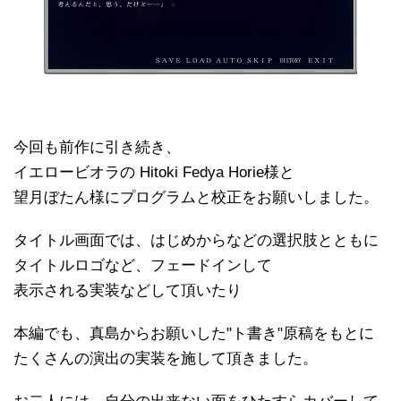
今回も前作に引き続き、
イエロービオラの Hitoki Fedya Horie様と
望月ぼたん様にプログラムと校正をお願いしました。
タイトル画面では、はじめからなどの選択肢とともに
タイトルロゴなど、フェードインして
表示される実装などして頂いたり
本編でも、真島からお願いした"ト書き"原稿をもとに
たくさんの演出の実装を施して頂きました。