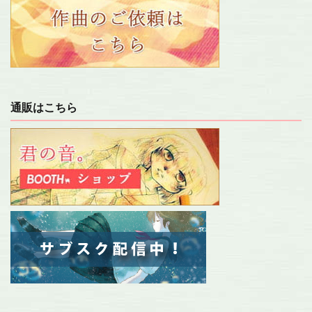
通販はこちら