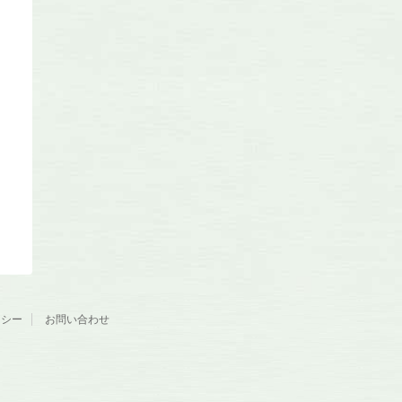
リシー
お問い合わせ