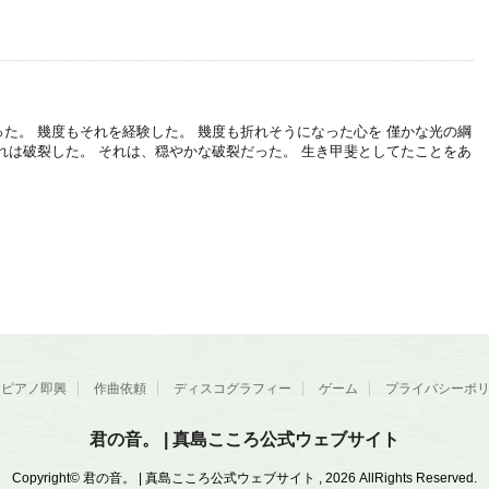
た。 幾度もそれを経験した。 幾度も折れそうになった心を 僅かな光の綱
れは破裂した。 それは、穏やかな破裂だった。 生き甲斐としてたことをあ
ピアノ即興
作曲依頼
ディスコグラフィー
ゲーム
プライバシーポ
君の音。 | 真島こころ公式ウェブサイト
Copyright© 君の音。 | 真島こころ公式ウェブサイト , 2026 AllRights Reserved.