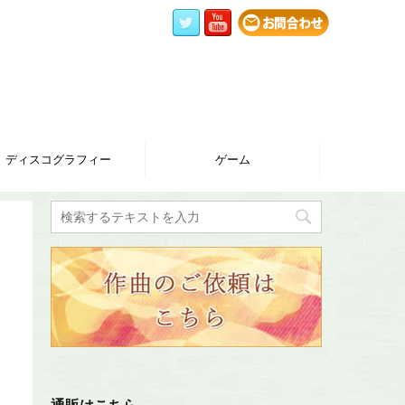
ディスコグラフィー
ゲーム