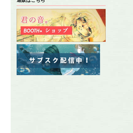
通販はこちら