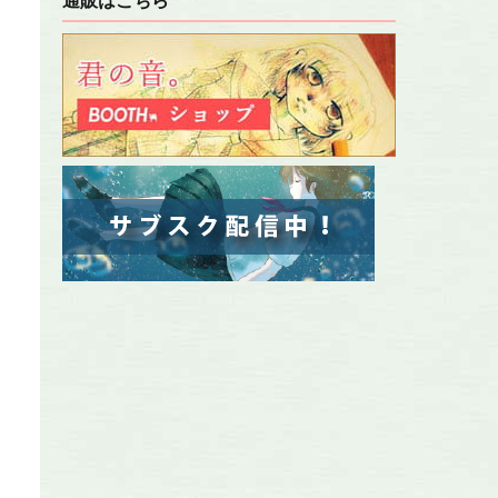
通販はこちら