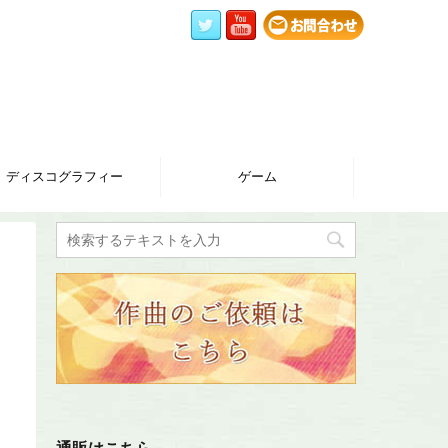
ディスコグラフィー
ゲーム