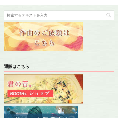
通販はこちら