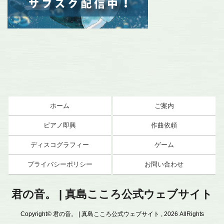
ホーム
ご案内
ピアノ即興
作曲依頼
ディスコグラフィー
ゲーム
プライバシーポリシー
お問い合わせ
君の音。 | 真島こころ公式ウェブサイト
Copyright© 君の音。 | 真島こころ公式ウェブサイト , 2026 AllRights