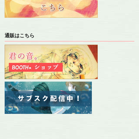
通販はこちら