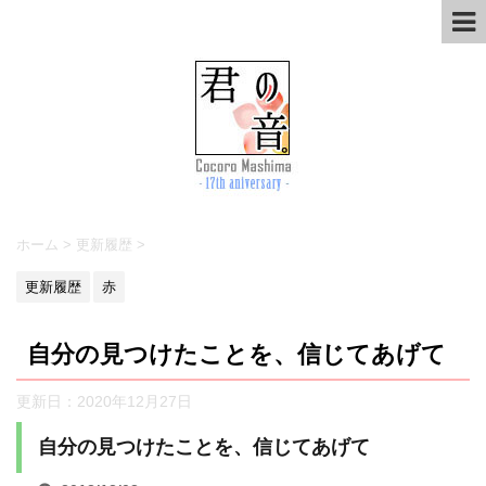
ホーム
>
更新履歴
>
更新履歴
赤
自分の見つけたことを、信じてあげて
更新日：
2020年12月27日
自分の見つけたことを、信じてあげて