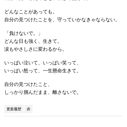
どんなことがあっても。
自分の見つけたことを、守っていかなきゃならない。
「負けないで。」
どんな日も強く、生きて。
涙もやさしさに変わるから。
いっぱい泣いて、いっぱい笑って、
いっぱい怒って、一生懸命生きて。
自分の見つけたこと、
しっかり掴んだまま、離さないで。
更新履歴
赤