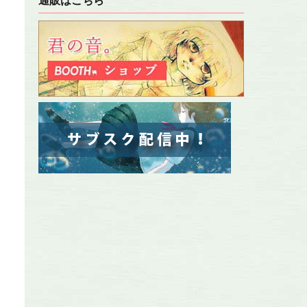
通販はこちら