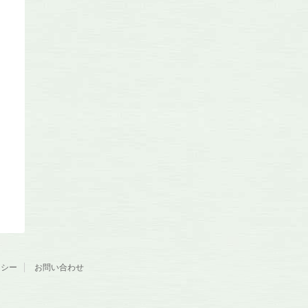
リシー
お問い合わせ