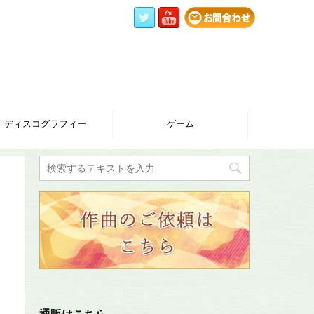
ディスコグラフィー
ゲーム