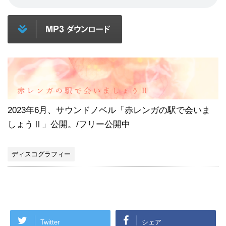
2023年6月、サウンドノベル「赤レンガの駅で会いま
しょうⅡ」公開。/フリー公開中
ディスコグラフィー
Twitter
シェア