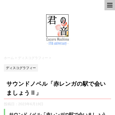
ホーム
>
ディスコグラフィー
>
ディスコグラフィー
サウンドノベル「赤レンガの駅で会い
ましょうⅡ」
投稿日：
2023年6月19日
サウンドノベル「赤レンガの駅で会いましょう