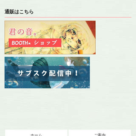
通販はこちら
ホーム
ご案内