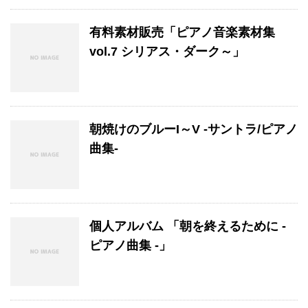
有料素材販売「ピアノ音楽素材集
vol.7 シリアス・ダーク～」
朝焼けのブルーI～V -サントラ/ピアノ
曲集-
個人アルバム 「朝を終えるために -
ピアノ曲集 -」