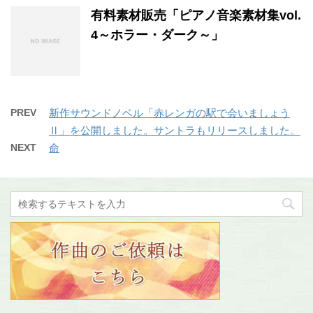
有料素材販売「ピアノ音楽素材集vol.
4～ホラー・ダーク～」
PREV
新作サウンドノベル「赤レンガの駅で会いましょう
Ⅱ」を公開しました。サントラもリリースしました。
NEXT
命