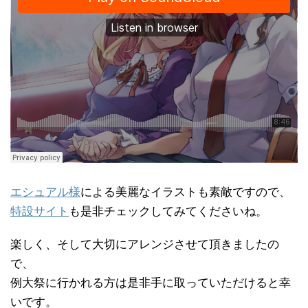
エシュアル様
による美麗なイラストも素敵ですので、
特設サイト
も是非チェックしてみてくださいね。
楽しく、そして大切にアレンジさせて頂きましたの
で、
例大祭に行かれる方は是非手に取っていただけると幸
いです。