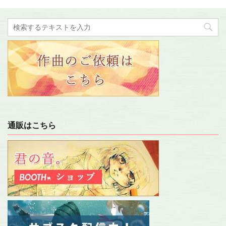
通販はこちら