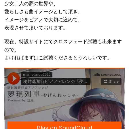
少女二人の夢の世界や、
愛らしさも曲イメージとして頂き、
イメージをピアノで大切に込めて、
表現させて頂いております。
現在、特設サイトにてクロスフェード試聴も出来ます
ので、
よければまずはご試聴くださるとうれしいです。