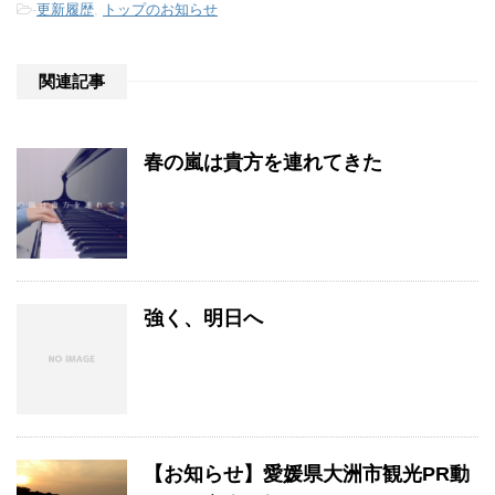
-
更新履歴
,
トップのお知らせ
関連記事
春の嵐は貴方を連れてきた
強く、明日へ
【お知らせ】愛媛県大洲市観光PR動