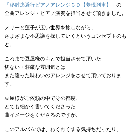
「秘封逃避行ピアノアレンジＣＤ【夢現列車】」
の
全曲アレンジ・ピアノ演奏を担当させて頂きました。
メリーと蓮子が広い世界を旅しながら、
さまざまな不思議を探していくというコンセプトのも
と、
これまで豆屋様のもとで担当させて頂いた
切ない・荘厳な雰囲気とは
また違った味わいのアレンジをさせて頂いておりま
す。
豆屋様がご依頼の中でその都度、
とても細かく書いてくださった
曲イメージをくださるのですが、
このアルバムでは、わくわくする気持ちだったり、