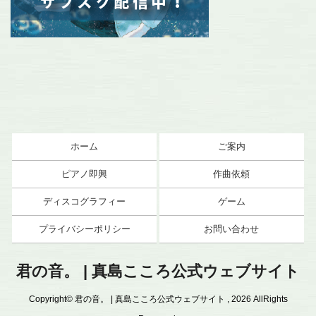
ホーム
ご案内
ピアノ即興
作曲依頼
ディスコグラフィー
ゲーム
プライバシーポリシー
お問い合わせ
君の音。 | 真島こころ公式ウェブサイト
Copyright© 君の音。 | 真島こころ公式ウェブサイト , 2026 AllRights