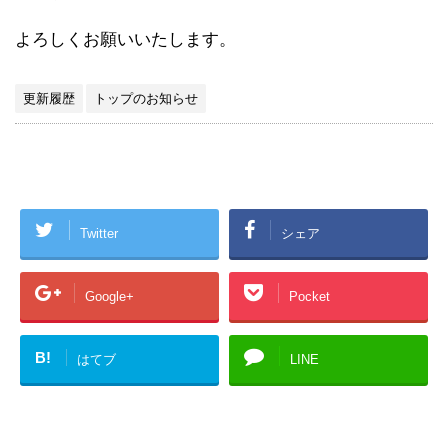
よろしくお願いいたします。
更新履歴
トップのお知らせ
Twitter
シェア
Google+
Pocket
B!
はてブ
LINE