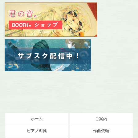
ホーム
ご案内
ピアノ即興
作曲依頼