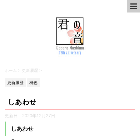
ホーム
>
更新履歴
>
更新履歴
桃色
しあわせ
更新日：
2020年12月27日
しあわせ