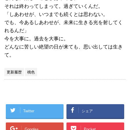
それは終わってしまって。過ぎていくんだ。
「しあわせが、いつまでも続くとは思わない。
でも、今あるしあわせが、未来に生きる光を射してく
れるんだ」
今を大事に。過去を大事に。
どんなに苦しい絶望の日が来ても、思い出しては生き
て。
更新履歴
桃色
Twitter
シェア
Google+
Pocket