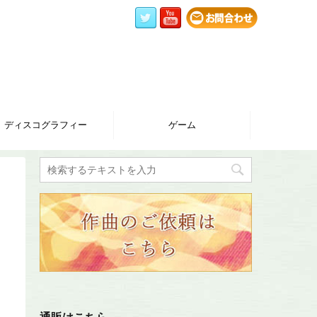
ディスコグラフィー
ゲーム