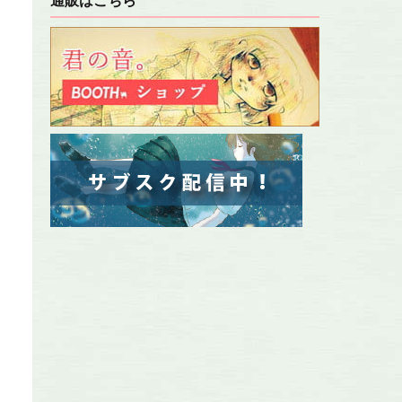
通販はこちら